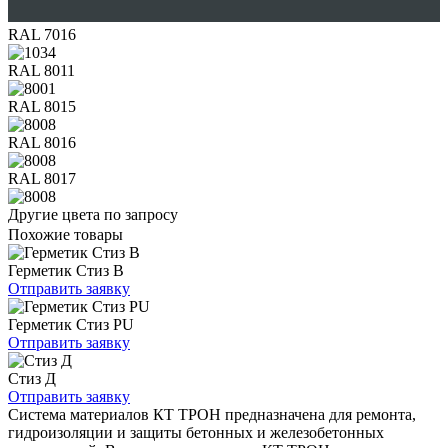
RAL 7016
RAL 8011
RAL 8015
RAL 8016
RAL 8017
Другие цвета по запросу
Похожие товары
Герметик Стиз В
Отправить заявку
Герметик Стиз PU
Отправить заявку
Стиз Д
Отправить заявку
Система материалов КТ ТРОН предназначена для ремонта,
гидроизоляции и защиты бетонных и железобетонных