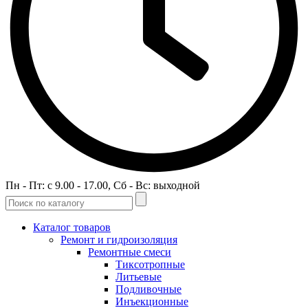
Пн - Пт: c 9.00 - 17.00, Сб - Вс: выходной
Каталог товаров
Ремонт и гидроизоляция
Ремонтные смеси
Тиксотропные
Литьевые
Подливочные
Инъекционные