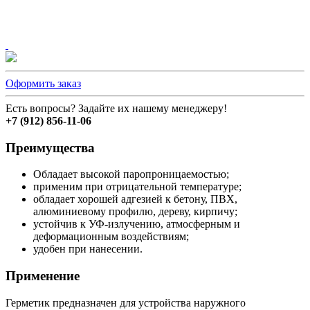
Оформить заказ
Есть вопросы? Задайте их нашему менеджеру!
+7 (912) 856-11-06
Преимущества
Обладает высокой паропроницаемостью;
применим при отрицательной температуре;
обладает хорошей адгезией к бетону, ПВХ,
алюминиевому профилю, дереву, кирпичу;
устойчив к УФ-излучению, атмосферным и
деформационным воздействиям;
удобен при нанесении.
Применение
Герметик предназначен для устройства
наружного