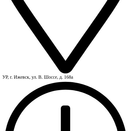
УР, г. Ижевск, ул. В. Шоссе, д. 168а