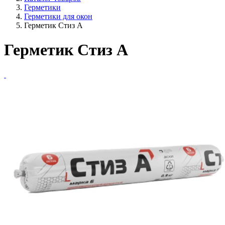
Герметики
Герметики для окон
Герметик Стиз А
Герметик Стиз А