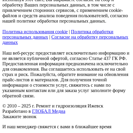
обработку Ваших персональных данных, в том числе с
привлечением сторонних сервисов, с применением cookie-
файлов и средств анализа поведения пользователей, согласно
нашей политике обработки персональных данных.
Политика использования cookie
|
Политика обработки
персональных данных
|
Согласие на обработку персональных
данных
Наш веб-ресурс предоставляет исключительно информацию и
не является публичной офертой, согласно Статье 437 ГК РФ.
Предоставленная информация предназначена исключительно
для ознакомления. Вы соглашаетесь использовать ее на свой
страх и риск. Пожалуйста, обратите внимание на обновления
прайс-листов и материалов. Для получения точной
информации о стоимости услуг, свяжитесь с нами по
указанным контактам или для заказа услуг заполните форму
обратной связи.
© 2010 – 2025 г. Ремонт и гидроизоляция Ижевск
Разработано в
ГЛОБАЛ Медиа
Закажите звонок
И наш менеджер свяжется с вами в ближайшее время