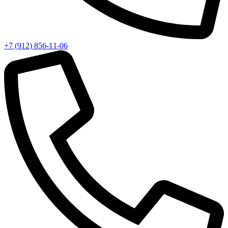
+7 (912) 856-11-06