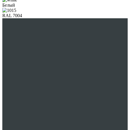
Белый
RAL 7004