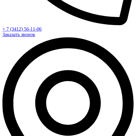
+ 7 (3412) 56-11-06
Заказать звонок