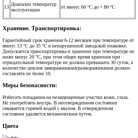
Диапазон температур
13
от минус 60 °С до + 80 °С
эксплуатации
Хранение. Транспортировка:
Гарантийный срок хранения 6-12 месяцев при температуре от
минус 13 °С до 35 °С в ненарушенной заводской упаковке.
Допускается транспортировка и хранение при температуре не
ниже минус 20 °С, при этом общее время хранения при
отрицательной температуре не должна превышать 30 суток, а
количество циклов замораживания/размораживания должно
составлять не более 10.
Меры безопасности:
Избегать попадания на незащищенные участки кожи, глаза.
Не употреблять внутрь. В неотвержденном состоянии
смывается горячей водой с мылом. В отвержденном
состоянии удаляется механическим путем.
Цвета